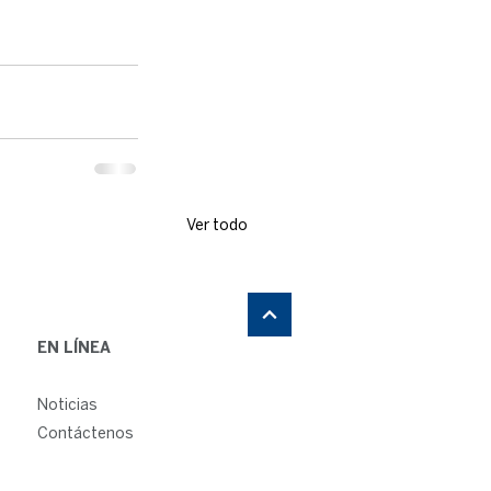
Ver todo
EN LÍNEA
Noticias
Contáctenos