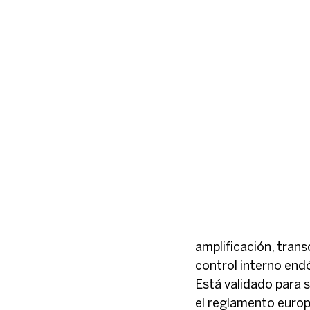
amplificación, transc
control interno end
Está validado para 
el reglamento europ