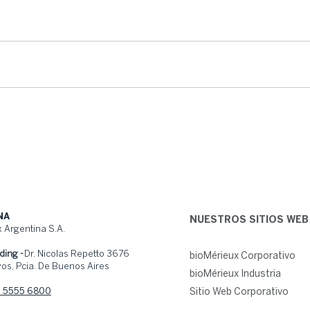
NA
NUESTROS SITIOS WEB
 Argentina S.A.
ding -
Dr. Nicolas Repetto 3676
bioMérieux Corporativo
os, Pcia. De Buenos Aires
bioMérieux Industria
1 5555 6800
Sitio Web Corporativo