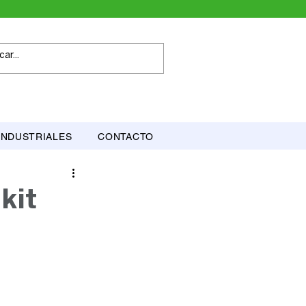
INDUSTRIALES
CONTACTO
kit