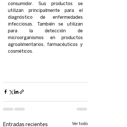
consumidor. Sus productos se 
utilizan principalmente para el 
diagnóstico de enfermedades 
infecciosas. También se utilizan 
para la detección de 
microorganismos en productos 
agroalimentarios, farmacéuticos y 
cosméticos.
Ver todo
Entradas recientes