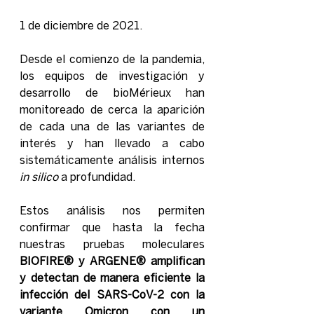
1 de diciembre de 2021. 
Desde el comienzo de la pandemia, 
los equipos de investigación y 
desarrollo de bioMérieux han 
monitoreado de cerca la aparición 
de cada una de las variantes de 
interés y han llevado a cabo 
sistemáticamente análisis internos
in silico
 a profundidad.
Estos análisis nos permiten 
confirmar que hasta la fecha 
nuestras pruebas moleculares 
BIOFIRE® y ARGENE® amplifican 
y detectan de manera eficiente la 
infección del SARS-CoV-2 con la 
variante Omicron con un 