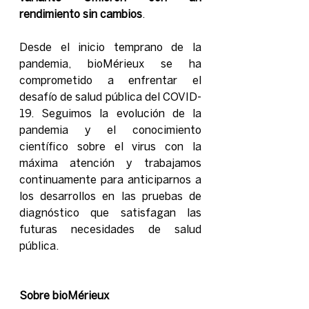
rendimiento sin cambios
.
Desde el inicio temprano de la 
pandemia, bioMérieux se ha 
comprometido a enfrentar el 
desafío de salud pública del COVID-
19. Seguimos la evolución de la 
pandemia y el conocimiento 
científico sobre el virus con la 
máxima atención y trabajamos 
continuamente para anticiparnos a 
los desarrollos en las pruebas de 
diagnóstico que satisfagan las 
futuras necesidades de salud 
pública.
Sobre bioMérieux