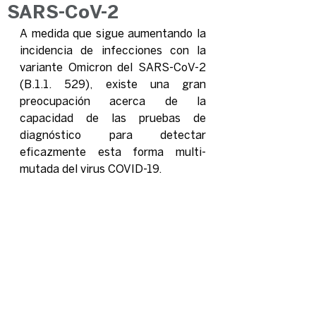
SARS-CoV-2
A medida que sigue aumentando la 
incidencia de infecciones con la 
variante Omicron del SARS-CoV-2 
(B.1.1. 529), existe una gran 
preocupación acerca de la 
capacidad de las pruebas de 
diagnóstico para detectar 
eficazmente esta forma multi-
mutada del virus COVID-19.