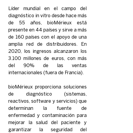
Líder mundial en el campo del 
diagnóstico in vitro desde hace más 
de 55 años, bioMérieux está 
presente en 44 países y sirve a más 
de 160 países con el apoyo de una 
amplia red de distribuidores. En 
2020, los ingresos alcanzaron los 
3.100 millones de euros, con más 
del 90% de las ventas 
internacionales (fuera de Francia).
bioMérieux proporciona soluciones 
de diagnóstico (sistemas, 
reactivos, software y servicios) que 
determinan la fuente de 
enfermedad y contaminación para 
mejorar la salud del paciente y 
garantizar la seguridad del 