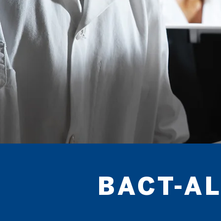
BACT-A