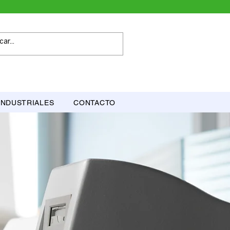
INDUSTRIALES
CONTACTO