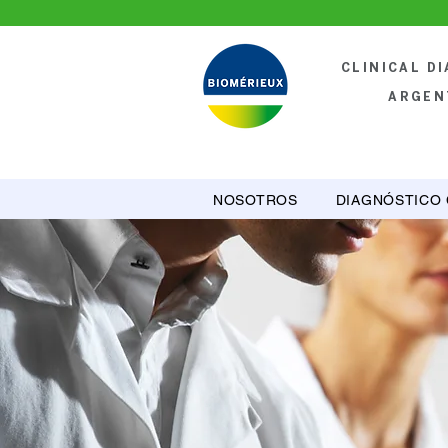
CLINICAL D
ARGEN
NOSOTROS
DIAGNÓSTICO 