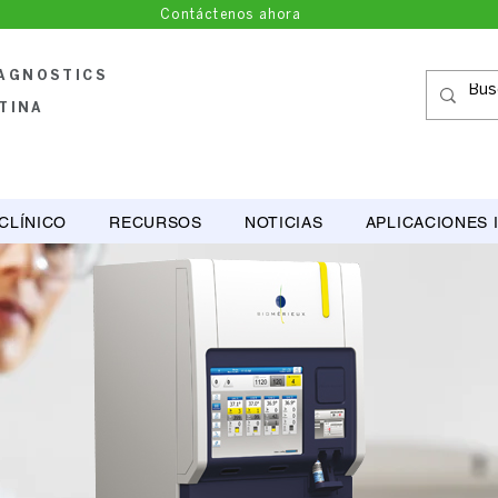
Contáctenos ahora
IAGNOSTICS
TINA
CLÍNICO
RECURSOS
NOTICIAS
APLICACIONES 