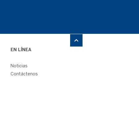
EN LÍNEA
Noticias
Contáctenos