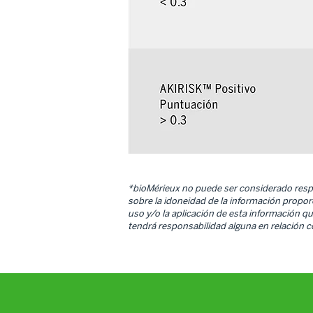
*bioMérieux no puede ser considerado respon
sobre la idoneidad de la información propor
uso y/o la aplicación de esta información 
tendrá responsabilidad alguna en relación c