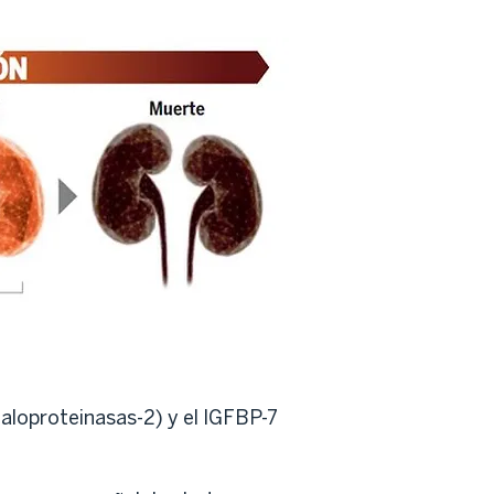
taloproteinasas-2) y el IGFBP-7