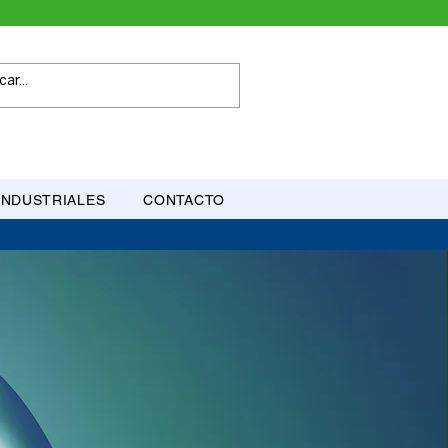
INDUSTRIALES
CONTACTO