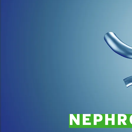
NEPHR