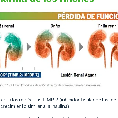
ecta las moléculas TIMP-2 (inhibidor tisular de las me
crecimiento similar a la insulina).