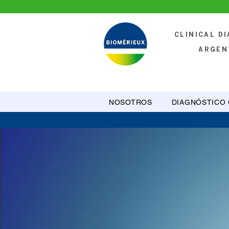
CLINICAL D
ARGEN
NOSOTROS
DIAGNÓSTICO 