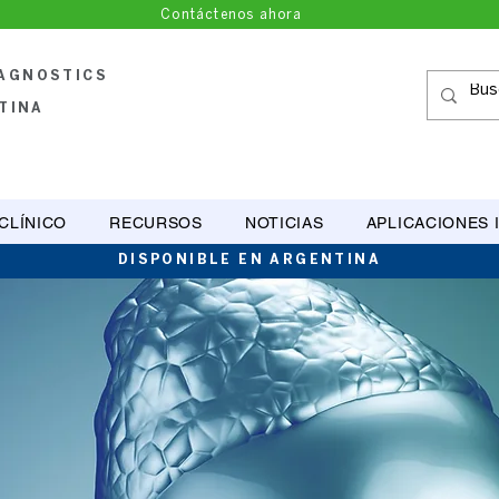
Contáctenos ahora
IAGNOSTICS
TINA
CLÍNICO
RECURSOS
NOTICIAS
APLICACIONES 
DISPONIBLE EN ARGENTINA