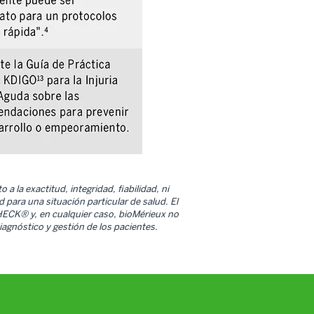
la exactitud, integridad, fiabilidad, ni
para una situación particular de salud. El
HECK® y, en cualquier caso, bioMérieux no
iagnóstico y gestión de los pacientes.