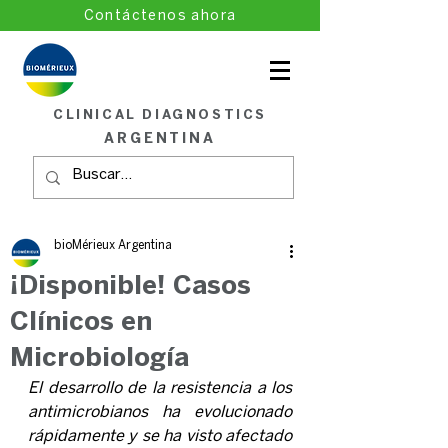
Contáctenos ahora
CLINICAL DIAGNOSTICS
ARGENTINA
bioMérieux Argentina
¡Disponible! Casos
Clínicos en
Microbiología
El desarrollo de la resistencia a los 
antimicrobianos ha evolucionado 
rápidamente y se ha visto afectado 