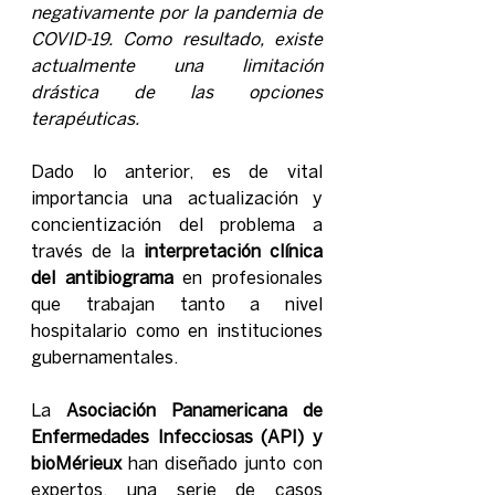
negativamente por la pandemia de 
COVID-19. Como resultado, existe 
actualmente una limitación 
drástica de las opciones 
terapéuticas.
Dado lo anterior, es de vital 
importancia una actualización y 
concientización del problema a 
través de la 
interpretación clínica 
del antibiograma 
en profesionales 
que trabajan tanto a nivel 
hospitalario como en instituciones 
gubernamentales.
La 
Asociación Panamericana de 
Enfermedades Infecciosas (API) y 
bioMérieux
 han diseñado junto con 
expertos, una serie de casos 