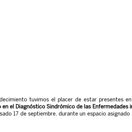
 en el Diagnóstico Sindrómico de las Enfermedades in
sado 17 de septiembre, durante un espacio asignado 