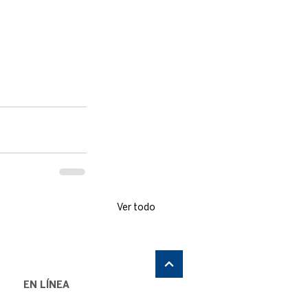
Ver todo
EN LÍNEA