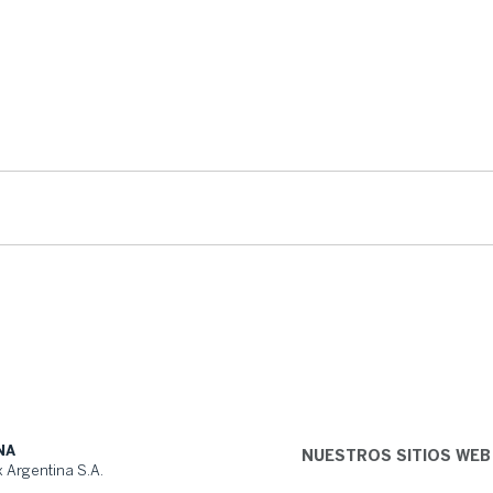
NA
NUESTROS SITIOS WEB
 Argentina S.A.