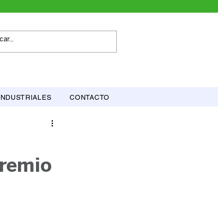
INDUSTRIALES
CONTACTO
Premio