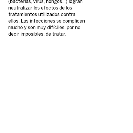
(bacterias, virus, hongos...) logran 
neutralizar los efectos de los 
tratamientos utilizados contra 
ellos. Las infecciones se complican 
mucho y son muy difíciles, por no 
decir imposibles, de tratar.