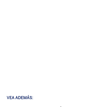
VEA ADEMÁS: 