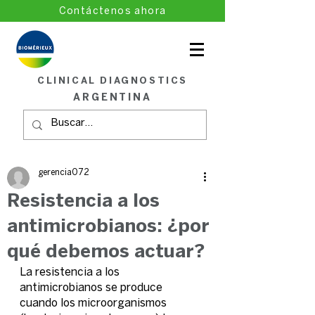
Contáctenos ahora
CLINICAL DIAGNOSTICS
ARGENTINA
gerencia072
Resistencia a los
antimicrobianos: ¿por
qué debemos actuar?
La resistencia a los 
antimicrobianos se produce 
cuando los microorganismos 