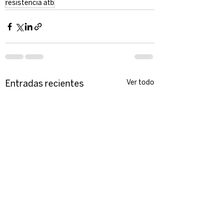
resistencia atb
Ver todo
Entradas recientes