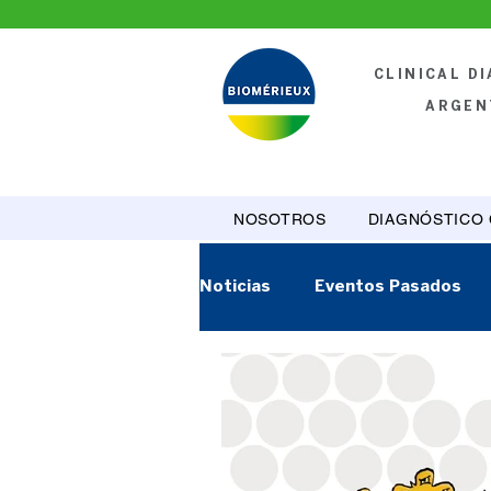
CLINICAL D
ARGEN
NOSOTROS
DIAGNÓSTICO 
Noticias
Eventos Pasados