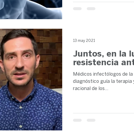
13 may 2021
Juntos, en la 
resistencia an
Médicos infectólogos de la
diagnóstico guía la terapia 
racional de los...