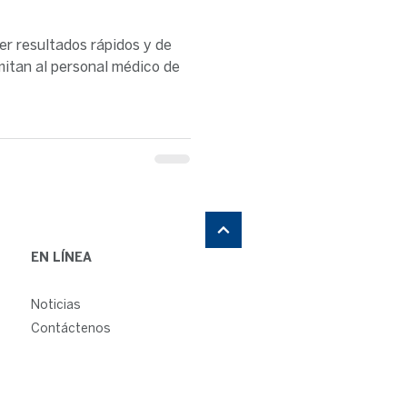
er resultados rápidos y de
rmitan al personal médico de
EN LÍNEA
Noticias
Contáctenos