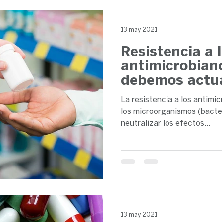
13 may 2021
Resistencia a 
antimicrobian
debemos actu
La resistencia a los antimi
los microorganismos (bacteri
neutralizar los efectos...
13 may 2021